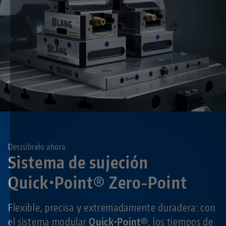
Descúbrelo ahora:
Sistema de sujeción
Quick•Point® Zero-Point
Flexible, precisa y extremadamente duradera: con
el sistema modular
Quick•Point®
, los tiempos de