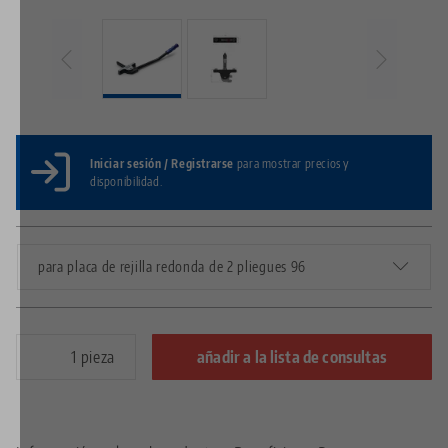
Iniciar sesión / Registrarse
para mostrar precios y
disponibilidad.
para placa de rejilla redonda de 2 pliegues 96
pieza
añadir a la lista de consultas