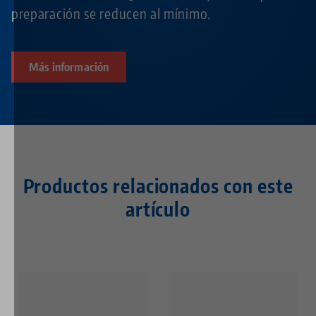
preparación se reducen al mínimo.
Más información
Productos relacionados con este
artículo