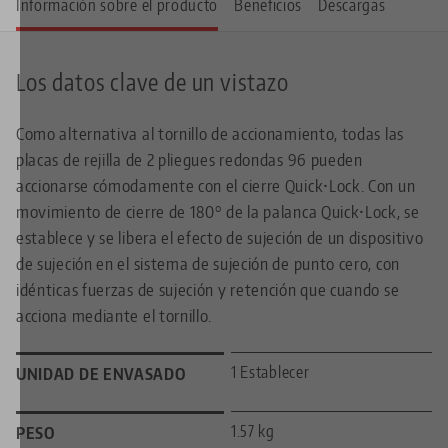
Información sobre el producto
Beneficios
Descargas
Los datos clave de un vistazo
Como alternativa al tornillo de accionamiento, todas las
placas de rejilla de 2 pliegues redondas 96 pueden
accionarse cómodamente con el cierre Quick•Lock. Con un
movimiento de cierre de 180° de la palanca Quick•Lock, se
establece y se libera el efecto de sujeción de un dispositivo
de sujeción en el sistema de sujeción de punto cero, con
idénticas fuerzas de sujeción y retención que cuando se
acciona mediante el tornillo.
1 Establecer
UNIDAD DE ENVASADO
1.57 kg
PESO