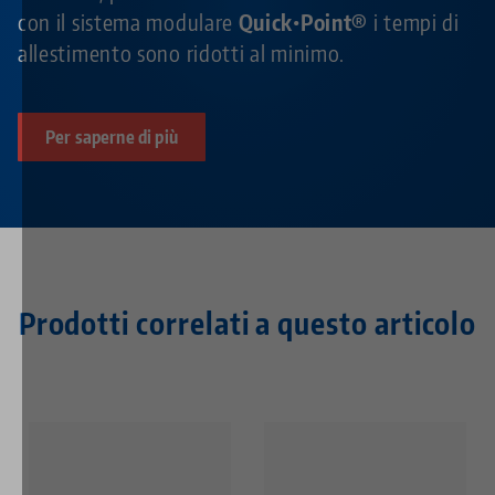
con il sistema modulare
Quick•Point®
i tempi di
allestimento sono ridotti al minimo.
Per saperne di più
Prodotti correlati a questo articolo