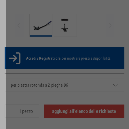
Accedi / Registrati ora
per mostrare prezzi e disponibilità.
per piastra rotonda a 2 pieghe 96
pezzo
aggiungi all'elenco delle richieste