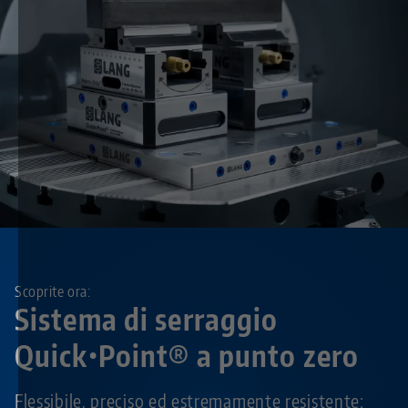
Scoprite ora:
Sistema di serraggio
Quick•Point® a punto zero
Flessibile, preciso ed estremamente resistente: