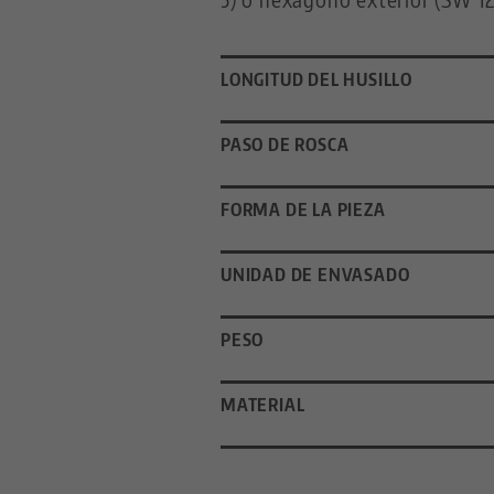
LONGITUD DEL HUSILLO
PASO DE ROSCA
FORMA DE LA PIEZA
UNIDAD DE ENVASADO
PESO
MATERIAL