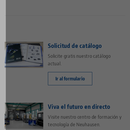
Solicitud de catálogo
Solicite gratis nuestro catálogo
actual.
Ir al formulario
Viva el futuro en directo
Visite nuestro centro de formación y
tecnología de Neuhausen.