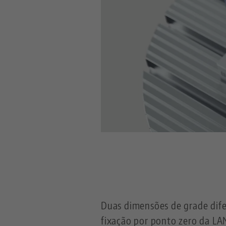
Duas dimensões de grade dife
fixação por ponto zero da LA