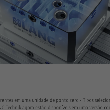
rentes em uma unidade de ponto zero - Tipos selecio
NG Technik agora estão disponíveis em uma versão co