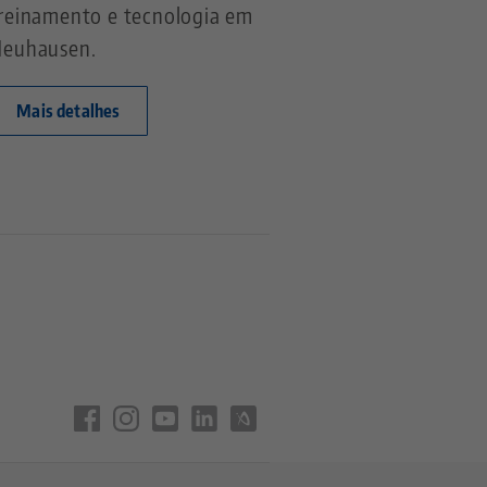
reinamento e tecnologia em
euhausen.
Mais detalhes