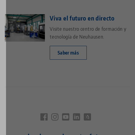
Viva el futuro en directo
Visite nuestro centro de formación y
tecnología de Neuhausen.
Saber más