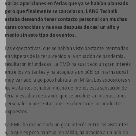
varias apariciones en ferias que ya se habían planeado
pero que finalmente se cancelaron, LANG Technik
estaba deseando tener contacto personal con muchas
caras conocidas y nuevas después de casi un año y
medio sin este tipo de eventos.
Las expectativas, que se habían visto bastante mermadas
en vísperas de la feria debido a la situación de pandemia,
resultaron infundadas. La EMO ha suscitado un gran interés
entre los visitantes y ha acogido a un público internacional
muy variado, algo poco habitual en Milán. Los expositores y
los visitantes echaban mucho de menos esta sensación de
feria y estaban deseando que se produjeran interacciones
personales y presentaciones en directo de los productos
expuestos.
La EMO ha despertado un gran interés entre los visitantes
y, lo que es poco habitual en Milán, ha acogido a un público