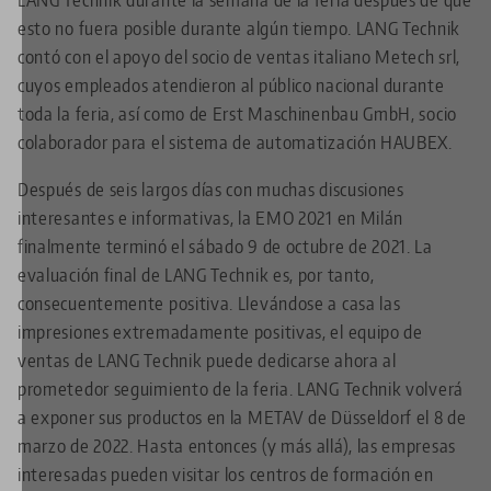
esto no fuera posible durante algún tiempo. LANG Technik
contó con el apoyo del socio de ventas italiano Metech srl,
cuyos empleados atendieron al público nacional durante
toda la feria, así como de Erst Maschinenbau GmbH, socio
colaborador para el sistema de automatización HAUBEX.
Después de seis largos días con muchas discusiones
interesantes e informativas, la EMO 2021 en Milán
finalmente terminó el sábado 9 de octubre de 2021. La
evaluación final de LANG Technik es, por tanto,
consecuentemente positiva. Llevándose a casa las
impresiones extremadamente positivas, el equipo de
ventas de LANG Technik puede dedicarse ahora al
prometedor seguimiento de la feria. LANG Technik volverá
a exponer sus productos en la METAV de Düsseldorf el 8 de
marzo de 2022. Hasta entonces (y más allá), las empresas
interesadas pueden visitar los centros de formación en