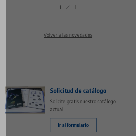
1
1
Volver a las novedades
Solicitud de catálogo
Solicite gratis nuestro catálogo
actual.
Ir al formulario