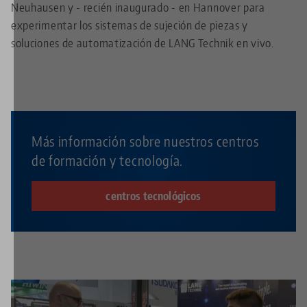
Neuhausen y - recién inaugurado - en Hannover para
experimentar los sistemas de sujeción de piezas y
soluciones de automatización de LANG Technik en vivo.
Más información sobre nuestros centros
de formación y tecnología.
centros tecnológicos