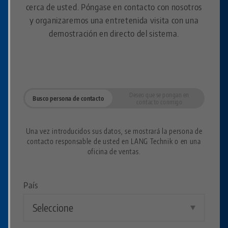
cerca de usted. Póngase en contacto con nosotros
y organizaremos una entretenida visita con una
demostración en directo del sistema.
Deseo que se pongan en
Busco persona de contacto
contacto conmigo
Una vez introducidos sus datos, se mostrará la persona de
contacto responsable de usted en LANG Technik o en una
oficina de ventas.
País