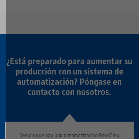
¿Está preparado para aumentar su
producción con un sistema de
automatización? Póngase en
contacto con nosotros.
Seguro que hay una automatización RoboTrex