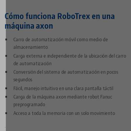
Cómo funciona RoboTrex en una
máquina
axon
Carro de automatización móvil como medio de
almacenamiento
Carga externa e independiente de la ubicación del carro
de automatización
Conversión del sistema de automatización en pocos
segundos
Fácil, manejo intuitivo en una clara pantalla táctil
Carga de la máquina
axon
mediante robot Fanuc
preprogramado
Acceso a toda la memoria con un solo movimiento
.