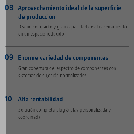
Aprovechamiento ideal de la superficie
de producción
Diseño compacto y gran capacidad de almacenamiento
en un espacio reducido
Enorme variedad de componentes
Gran cobertura del espectro de componentes con
sistemas de sujeción normalizados
Alta rentabilidad
Solución completa plug & play personalizada y
coordinada