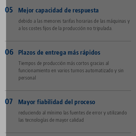
Mejor capacidad de respuesta
debido a las menores tarifas horarias de las máquinas y
a los costes fijos de la producción no tripulada.
Plazos de entrega más rápidos
Tiempos de producción más cortos gracias al
funcionamiento en varios turnos automatizado y sin
personal
Mayor fiabilidad del proceso
reduciendo al mínimo las fuentes de error y utilizando
las tecnologías de mayor calidad