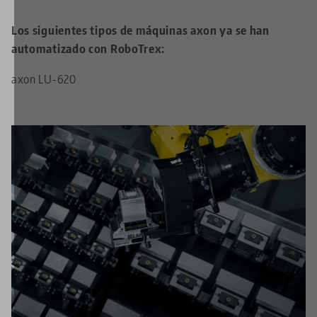
Los siguientes tipos de máquinas axon ya se han
automatizado con RoboTrex:
axon LU-620