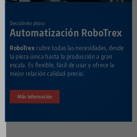
Descúbrelo ahora:
Automatización RoboTrex
RoboTrex
cubre todas las necesidades, desde
la pieza única hasta la producción a gran
escala. Es flexible, fácil de usar y ofrece la
mejor relación calidad-precio.
Más información