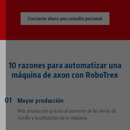
Concierte ahora una consulta personal
10 razones para automatizar una
máquina de axon con RoboTrex
Mayor producción
Más producción gracias al aumento de las horas de
husillo y la utilización de la máquina