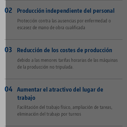
Producción independiente del personal
Protección contra las ausencias por enfermedad o
escasez de mano de obra cualificada
Reducción de los costes de producción
debido a las menores tarifas horarias de las máquinas
de la producción no tripulada.
Aumentar el atractivo del lugar de
trabajo
Facilitación del trabajo físico, ampliación de tareas,
eliminación del trabajo por turnos