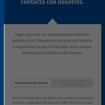
contacto con nosotros.
Seguro que hay una automatización RoboTrex
cerca de usted. Póngase en contacto con nosotros
y organizaremos una entretenida visita con una
demostración en directo del sistema.
Deseo que se pongan en
Busco persona de contacto
contacto conmigo
Una vez introducidos sus datos, se mostrará la persona de
contacto responsable de usted en LANG Technik o en una