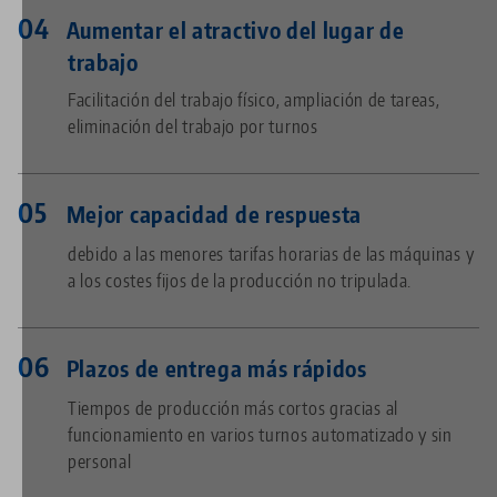
Aumentar el atractivo del lugar de
trabajo
Facilitación del trabajo físico, ampliación de tareas,
eliminación del trabajo por turnos
Mejor capacidad de respuesta
debido a las menores tarifas horarias de las máquinas y
a los costes fijos de la producción no tripulada.
Plazos de entrega más rápidos
Tiempos de producción más cortos gracias al
funcionamiento en varios turnos automatizado y sin
personal