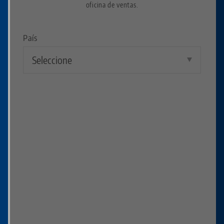
oficina de ventas.
País