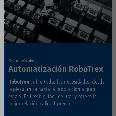
Descúbrelo ahora:
Automatización RoboTrex
RoboTrex
cubre todas las necesidades, desde
la pieza única hasta la producción a gran
escala. Es flexible, fácil de usar y ofrece la
mejor relación calidad-precio.