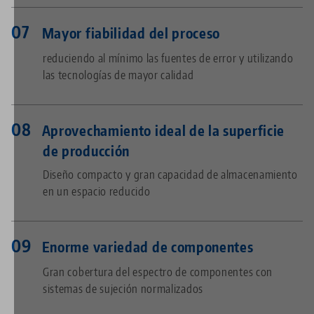
Mayor fiabilidad del proceso
reduciendo al mínimo las fuentes de error y utilizando
las tecnologías de mayor calidad
Aprovechamiento ideal de la superficie
de producción
Diseño compacto y gran capacidad de almacenamiento
en un espacio reducido
Enorme variedad de componentes
Gran cobertura del espectro de componentes con
sistemas de sujeción normalizados