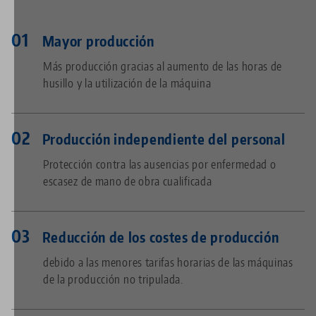
Mayor producción
Más producción gracias al aumento de las horas de
husillo y la utilización de la máquina
Producción independiente del personal
Protección contra las ausencias por enfermedad o
escasez de mano de obra cualificada
Reducción de los costes de producción
debido a las menores tarifas horarias de las máquinas
de la producción no tripulada.