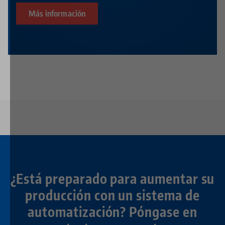
Más información
¿Está preparado para aumentar su
producción con un sistema de
automatización? Póngase en