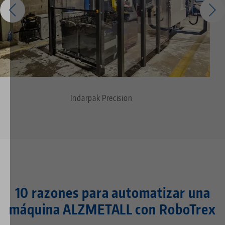
Indarpak Precision
10 razones para automatizar una
máquina ALZMETALL con RoboTrex