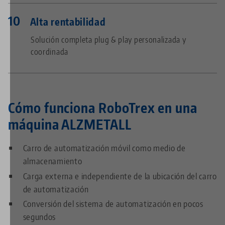
Alta rentabilidad
Solución completa plug & play personalizada y
coordinada
Cómo funciona RoboTrex en una
máquina ALZMETALL
Carro de automatización móvil como medio de
almacenamiento
Carga externa e independiente de la ubicación del carro
de automatización
Conversión del sistema de automatización en pocos
segundos