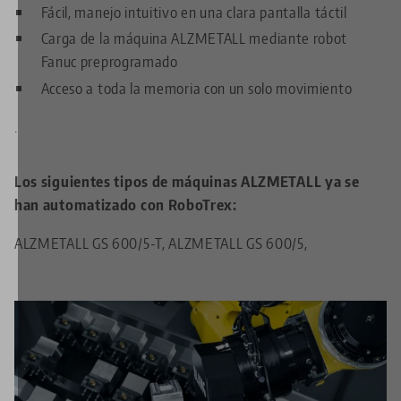
Fácil, manejo intuitivo en una clara pantalla táctil
Carga de la máquina ALZMETALL mediante robot
Fanuc preprogramado
Acceso a toda la memoria con un solo movimiento
.
Los siguientes tipos de máquinas ALZMETALL ya se
han automatizado con RoboTrex:
ALZMETALL GS 600/5-T, ALZMETALL GS 600/5,