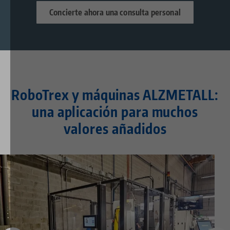
Concierte ahora una consulta personal
RoboTrex y máquinas ALZMETALL:
una aplicación para muchos
valores añadidos