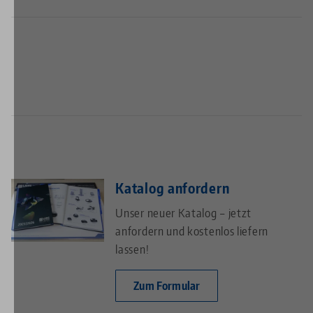
Katalog anfordern
Unser neuer Katalog – jetzt
anfordern und kostenlos liefern
lassen!
Zum Formular