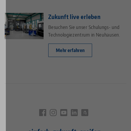
Zukunft live erleben
Besuchen Sie unser Schulungs- und
Technologiezentrum in Neuhausen.
Mehr erfahren