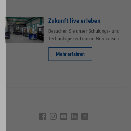
Zukunft live erleben
Besuchen Sie unser Schulungs- und
Technologiezentrum in Neuhausen.
Mehr erfahren