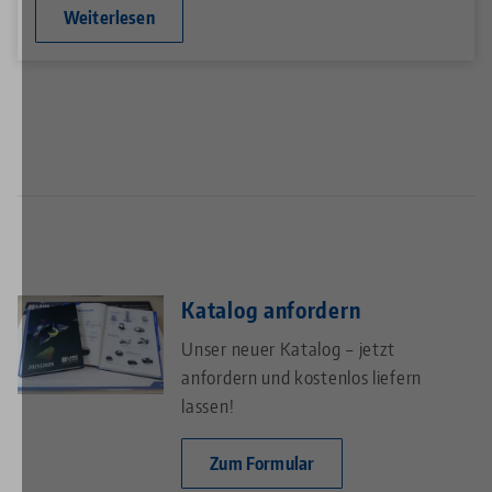
Weiterlesen
Katalog anfordern
Unser neuer Katalog – jetzt
anfordern und kostenlos liefern
lassen!
Zum Formular