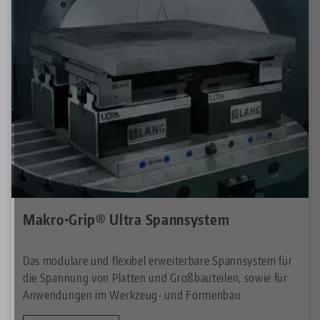
Makro•Grip® Ultra Spannsystem
Das modulare und flexibel erweiterbare Spannsystem für
die Spannung von Platten und Großbauteilen, sowie für
Anwendungen im Werkzeug- und Formenbau.