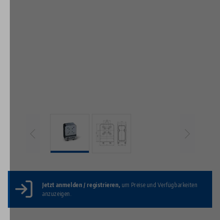
Jetzt anmelden / registrieren,
um Preise und Verfügbarkeiten
anzuzeigen.