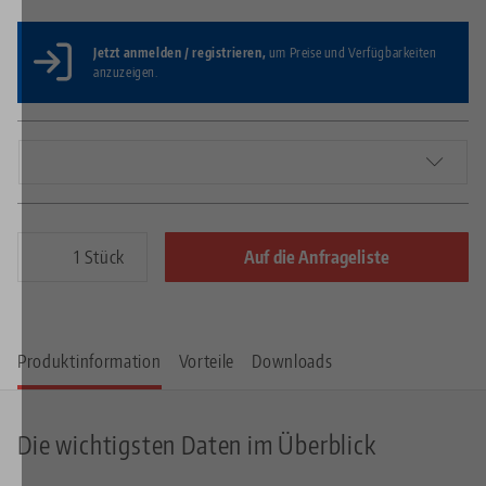
Jetzt anmelden / registrieren,
um Preise und Verfügbarkeiten
anzuzeigen.
Stück
Auf die Anfrageliste
Produktinformation
Vorteile
Downloads
Die wichtigsten Daten im Überblick