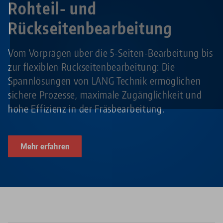
Rohteil- und
Rückseitenbearbeitung
Vom Vorprägen über die 5-Seiten-Bearbeitung bis
zur flexiblen Rückseitenbearbeitung: Die
Spannlösungen von LANG Technik ermöglichen
sichere Prozesse, maximale Zugänglichkeit und
hohe Effizienz in der Fräsbearbeitung.
Mehr erfahren