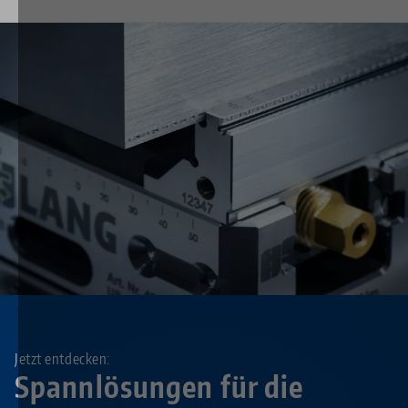
Jetzt entdecken:
Spannlösungen für die