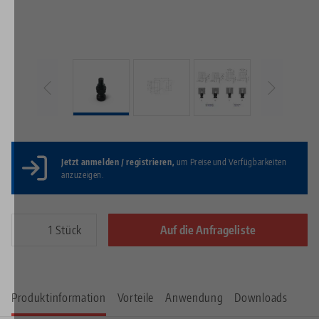
Jetzt anmelden / registrieren,
um Preise und Verfügbarkeiten
anzuzeigen.
Stück
Auf die Anfrageliste
Produktinformation
Vorteile
Anwendung
Downloads