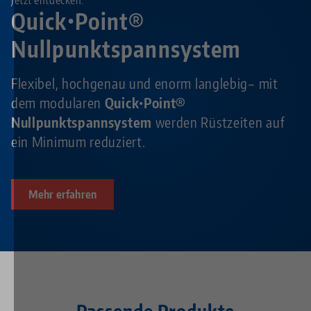
Jetzt entdecken:
Quick•Point®
Nullpunktspannsystem
Flexibel, hochgenau und enorm langlebig– mit
dem modularen
Quick•Point®
Nullpunktspannsystem
werden Rüstzeiten auf
ein Minimum reduziert.
Mehr erfahren