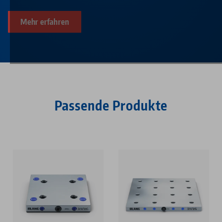
Mehr erfahren
Passende Produkte