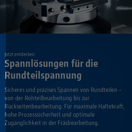
Jetzt entdecken:
Spannlösungen für die
Rundteilspannung
Sicheres und präzises Spannen von Rundteilen –
von der Rohteilbearbeitung bis zur
Rückseitenbearbeitung. Für maximale Haltekraft,
hohe Prozesssicherheit und optimale
Zugänglichkeit in der Fräsbearbeitung.