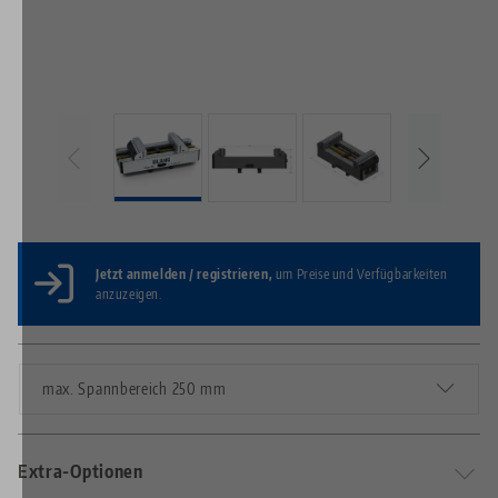
Jetzt anmelden / registrieren,
um Preise und Verfügbarkeiten
anzuzeigen.
max. Spannbereich 250 mm
Extra-Optionen