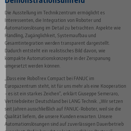
Die Ausstellung im Technikzentrum ermöglicht es
Interessenten, die Integration von Roboter und
Automationslösung im Detail zu betrachten. Aspekte wie
Handling, Zugänglichkeit, Systemaufbau und
Gesamtintegration werden transparent dargestellt.
Dadurch entsteht ein realistisches Bild davon, wie
kompakte Automationskonzepte in der Zerspanung
umgesetzt werden können.
„Dass eine RoboTrex Compact bei FANUC im
Europazentrum steht, ist für uns mehr als eine Kooperation
– es ist ein starkes Zeichen“, erklärt Giuseppe Semeraro,
Vertriebsleiter Deutschland bei LANG Technik. „Wir setzen
seit Jahren ausschließlich auf FANUC-Roboter, weil sie die
Qualität liefern, die unsere Kunden erwarten. Unsere
Automationslösungen sind auf zuverlässigen Dauerbetrieb