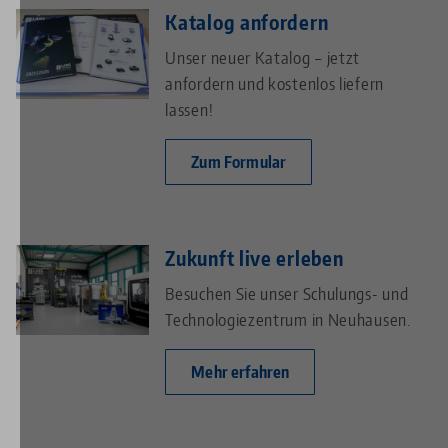
Katalog anfordern
Unser neuer Katalog – jetzt
anfordern und kostenlos liefern
lassen!
Zum Formular
Zukunft live erleben
Besuchen Sie unser Schulungs- und
Technologiezentrum in Neuhausen.
Mehr erfahren