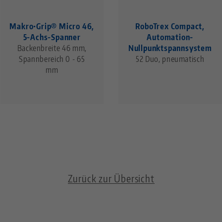
Makro•Grip® Micro 46,
RoboTrex Compact,
5-Achs-Spanner
Automation-
Backenbreite 46 mm,
Nullpunktspannsystem
Spannbereich 0 - 65
52 Duo, pneumatisch
mm
Zurück zur Übersicht