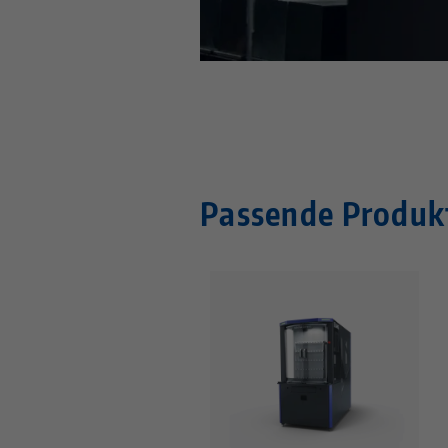
Passende Produk