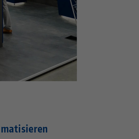
omatisieren