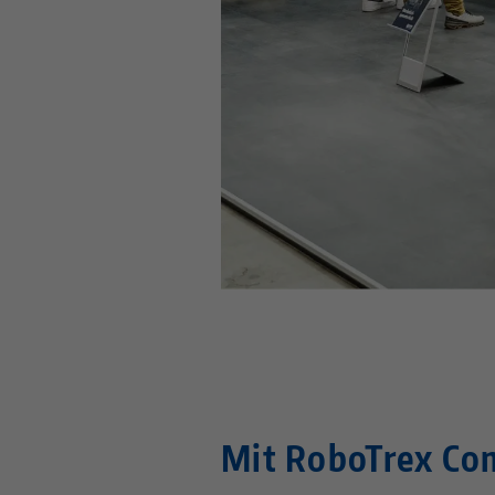
Mit RoboTrex Com