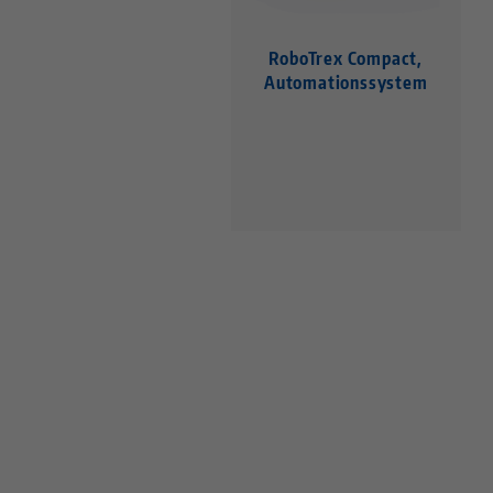
RoboTrex Compact,
Automationssystem