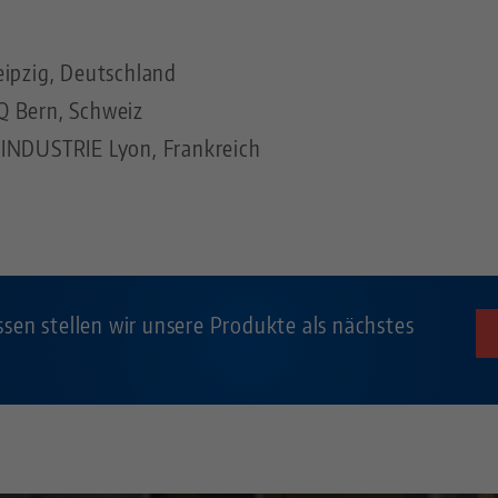
eipzig, Deutschland
Q Bern, Schweiz
 INDUSTRIE Lyon, Frankreich
sen stellen wir unsere Produkte als nächstes