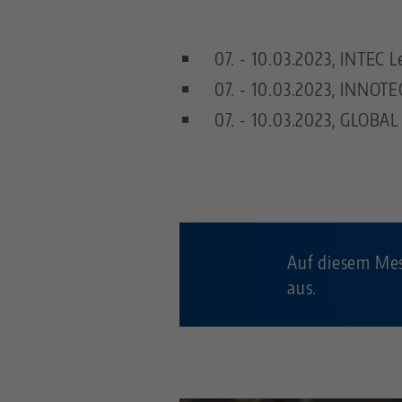
07. - 10.03.2023, INTEC L
07. - 10.03.2023, INNOTE
07. - 10.03.2023, GLOBAL
Auf diesem Mes
aus.