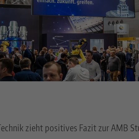
echnik zieht positives Fazit zur AMB St