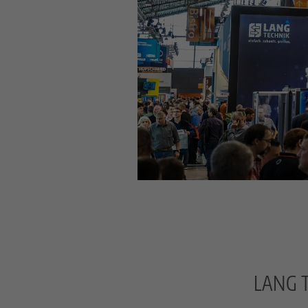
LANG T