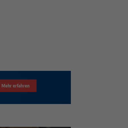
Mehr erfahren