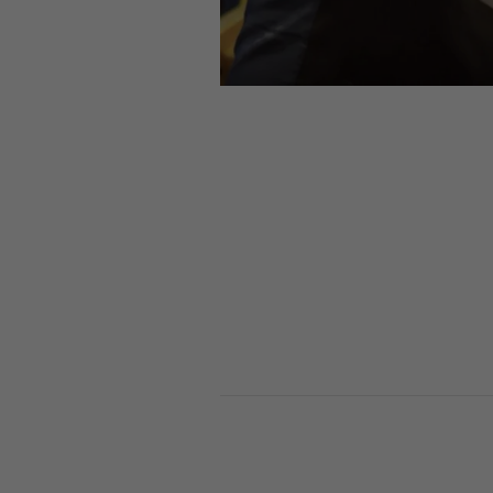
Dieses Video wird durch Youtube