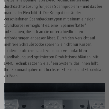
durchdachte Lösung für jedes Spannproblem – und das bei
maximaler Flexibilität. Die Kompatibilität der
verschiedenen Spannbackentypen mit einem einzigen
Grundkörper ermöglicht es, eine „Spannerflotte“
aufzubauen, die sich an die unterschiedlichsten
Anforderungen anpassen lässt. Durch den Verzicht auf
mehrere Schraubstöcke sparen Sie nicht nur Kosten,
sondern profitieren auch von einer vereinfachten
Handhabung und optimierten Produktionsabläufen. Mit
LANG Technik setzen Sie auf ein System, das Ihnen hilft,
Ihre Spannaufgaben mit höchster Effizienz und Flexibilität
zu lösen.