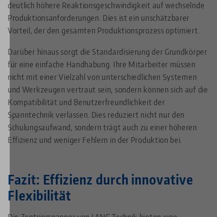
deutlich höhere Reaktionsgeschwindigkeit auf wechselnde
Produktionsanforderungen. Dies ist ein unschätzbarer
Vorteil, der den gesamten Produktionsprozess optimiert.
Darüber hinaus sorgt die Standardisierung der Grundkörper
für eine einfache Handhabung. Ihre Mitarbeiter müssen
nicht mit einer Vielzahl von unterschiedlichen Systemen
und Werkzeugen vertraut sein, sondern können sich auf die
Kompatibilität und Benutzerfreundlichkeit der
Spanntechnik verlassen. Dies reduziert nicht nur den
Schulungsaufwand, sondern trägt auch zu einer höheren
Effizienz und weniger Fehlern in der Produktion bei.
Fazit: Effizienz durch innovative
Flexibilität
Die Zentrierspanner von LANG Technik bieten eine