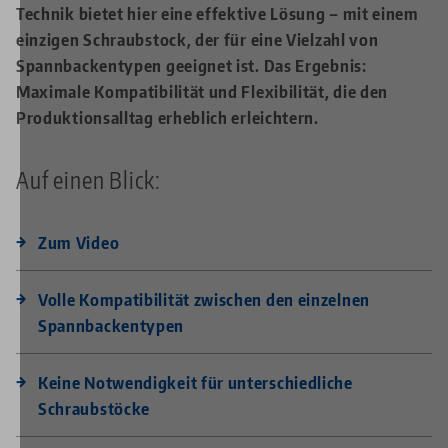
Technik bietet hier eine effektive Lösung – mit einem
einzigen Schraubstock, der für eine Vielzahl von
Spannbackentypen geeignet ist. Das Ergebnis:
Maximale Kompatibilität und Flexibilität, die den
Produktionsalltag erheblich erleichtern.
Auf einen Blick:
Zum Video
Volle Kompatibilität zwischen den einzelnen
Spannbackentypen
Keine Notwendigkeit für unterschiedliche
Schraubstöcke