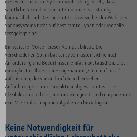
dieses durchdachte System wird sichergestellt, dass
sämtliche Spannbacken untereinander vollständig
kompatibel sind. Dies bedeutet, dass Sie bei der Wahl des
Spannsystems nicht auf bestimmte Typen oder Modelle
festgelegt sind.
Ein weiterer Vorteil dieser Kompatibilität: Die
verschiedenen Spannbackentypen lassen sich je nach
Anforderung und Bedürfnissen einfach austauschen. Dies
ermöglicht es Ihnen, eine sogenannte „Spannerflotte“
aufzubauen, die speziell auf die individuellen
Anforderungen Ihrer Produktion abgestimmt ist. Diese
Flexibilität erlaubt es, mit nur wenigen Grundkomponenten
eine Vielzahl von Spannaufgaben zu bewältigen.
Keine Notwendigkeit für