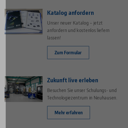
Katalog anfordern
Unser neuer Katalog – jetzt
anfordern und kostenlos liefern
lassen!
Zum Formular
Zukunft live erleben
Besuchen Sie unser Schulungs- und
Technologiezentrum in Neuhausen.
Mehr erfahren