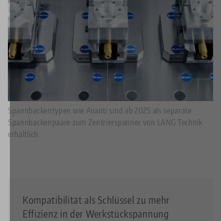
Spannbackentypen wie Avanti sind ab 2025 als separate
Spannbackenpaare zum Zentrierspanner von LANG Technik
erhältlich.
Kompatibilität als Schlüssel zu mehr
Effizienz in der Werkstückspannung