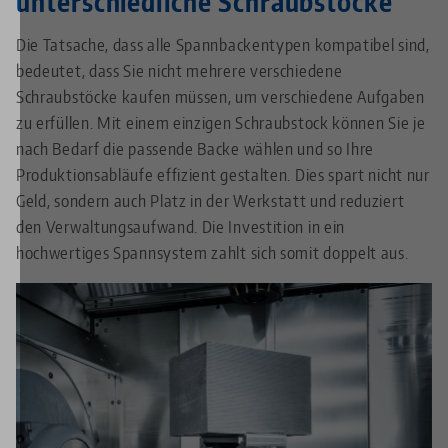
unterschiedliche Schraubstöcke
Die Tatsache, dass alle Spannbackentypen kompatibel sind,
bedeutet, dass Sie nicht mehrere verschiedene
Schraubstöcke kaufen müssen, um verschiedene Aufgaben
zu erfüllen. Mit einem einzigen Schraubstock können Sie je
nach Bedarf die passende Backe wählen und so Ihre
Produktionsabläufe effizient gestalten. Dies spart nicht nur
Geld, sondern auch Platz in der Werkstatt und reduziert
den Verwaltungsaufwand. Die Investition in ein
hochwertiges Spannsystem zahlt sich somit doppelt aus.