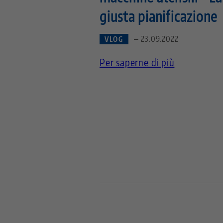
giusta pianificazione
— 23.09.2022
VLOG
Per saperne di più