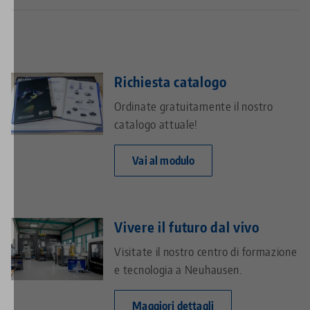
Richiesta catalogo
Ordinate gratuitamente il nostro
catalogo attuale!
Vai al modulo
Vivere il futuro dal vivo
Visitate il nostro centro di formazione
e tecnologia a Neuhausen.
Maggiori dettagli