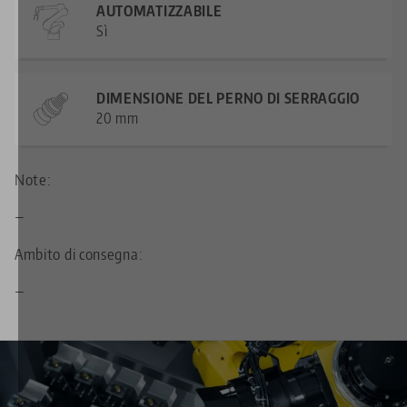
AUTOMATIZZABILE
Sì
DIMENSIONE DEL PERNO DI SERRAGGIO
20 mm
Note:
—
Ambito di consegna:
—