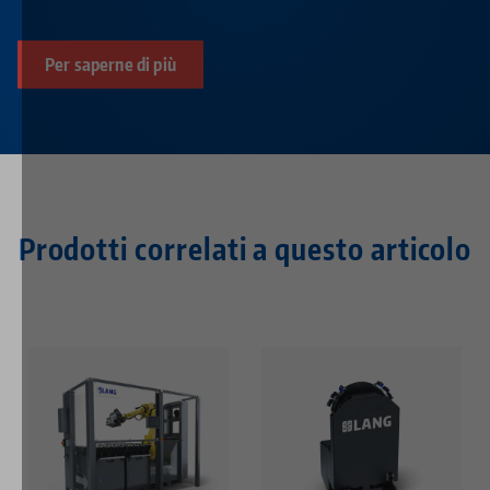
Per saperne di più
Prodotti correlati a questo articolo