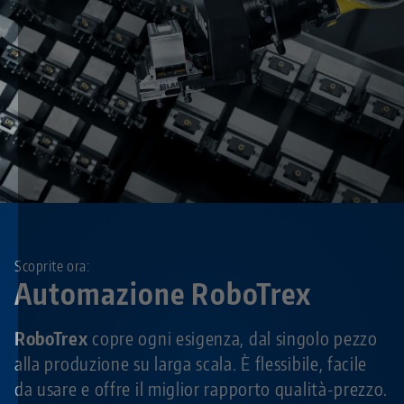
Scoprite ora:
Automazione RoboTrex
RoboTrex
copre ogni esigenza, dal singolo pezzo
alla produzione su larga scala. È flessibile, facile
da usare e offre il miglior rapporto qualità-prezzo.