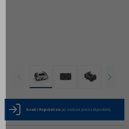
Accedi / Registrati ora
per mostrare prezzi e disponibilità.