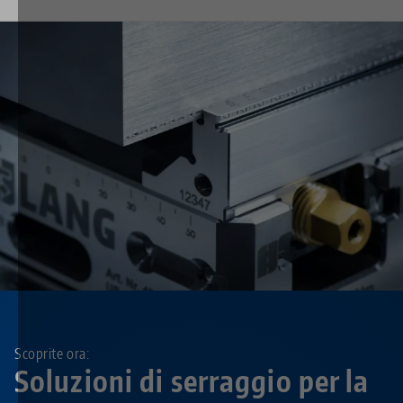
Scoprite ora:
Soluzioni di serraggio per la