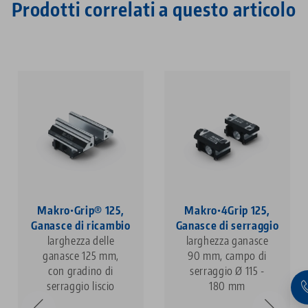
Prodotti correlati a questo articolo
Makro•Grip® 125,
Makro•4Grip 125,
Ganasce di ricambio
Ganasce di serraggio
larghezza delle
larghezza ganasce
ganasce 125 mm,
90 mm, campo di
con gradino di
serraggio Ø 115 -
serraggio liscio
180 mm