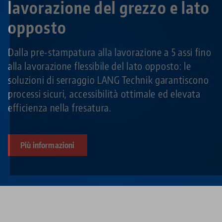
lavorazione del grezzo e lato
opposto
Dalla pre-stampatura alla lavorazione a 5 assi fino
alla lavorazione flessibile del lato opposto: le
soluzioni di serraggio LANG Technik garantiscono
processi sicuri, accessibilità ottimale ed elevata
efficienza nella fresatura.
Più informazioni