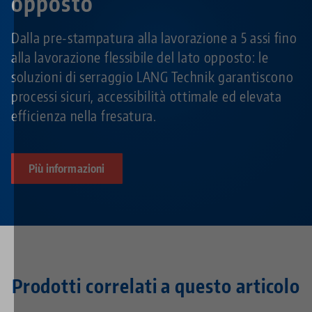
opposto
Dalla pre-stampatura alla lavorazione a 5 assi fino
alla lavorazione flessibile del lato opposto: le
soluzioni di serraggio LANG Technik garantiscono
processi sicuri, accessibilità ottimale ed elevata
efficienza nella fresatura.
Più informazioni
Prodotti correlati a questo articolo