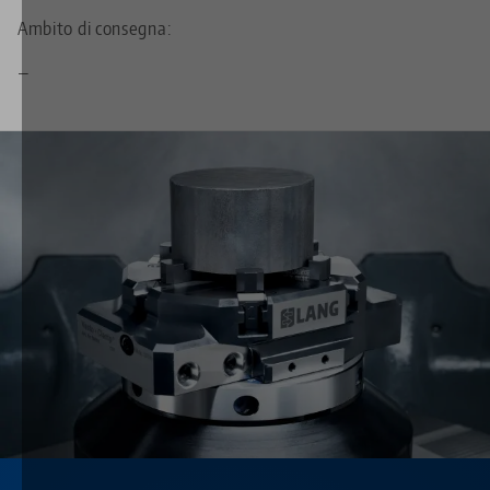
Ambito di consegna:
—