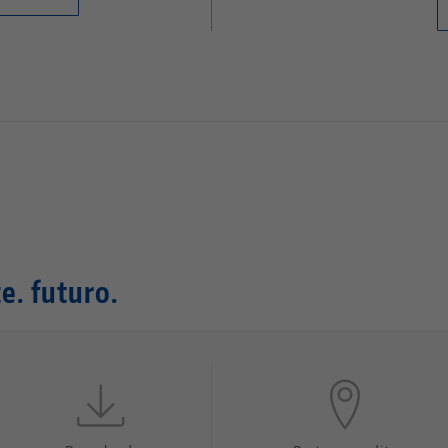
e. futuro.