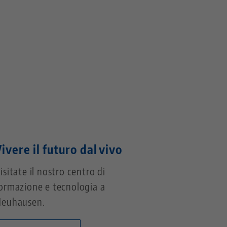
ivere il futuro dal vivo
isitate il nostro centro di
ormazione e tecnologia a
euhausen.