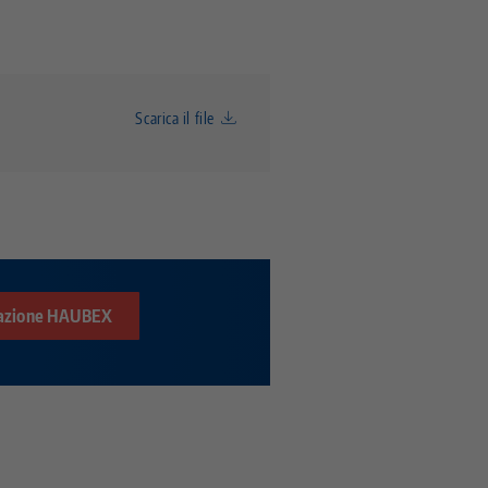
Scarica il file
mazione HAUBEX