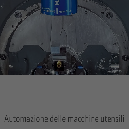
Automazione delle macchine utensili