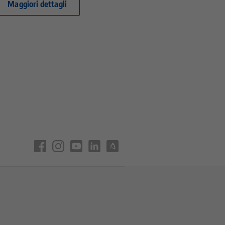
Maggiori dettagli