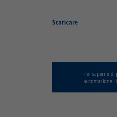
Scaricare
Per saperne di 
automazione 