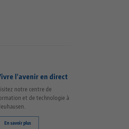
ivre l'avenir en direct
isitez notre centre de
ormation et de technologie à
euhausen.
En savoir plus