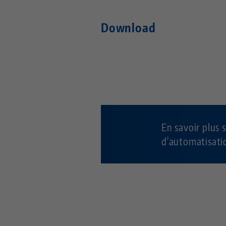
Download
En savoir plus 
d'automatisat