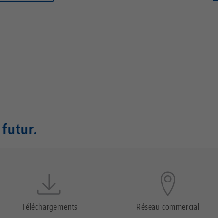
 futur.
Téléchargements
Réseau commercial