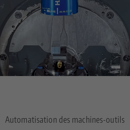
Automatisation des machines-outils