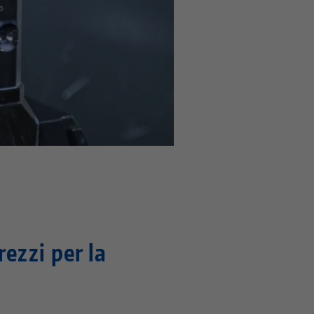
ezzi per la