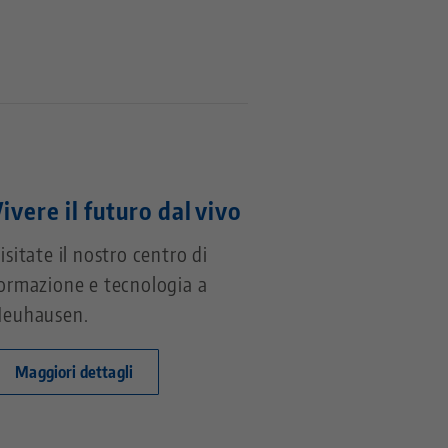
ivere il futuro dal vivo
isitate il nostro centro di
ormazione e tecnologia a
euhausen.
Maggiori dettagli