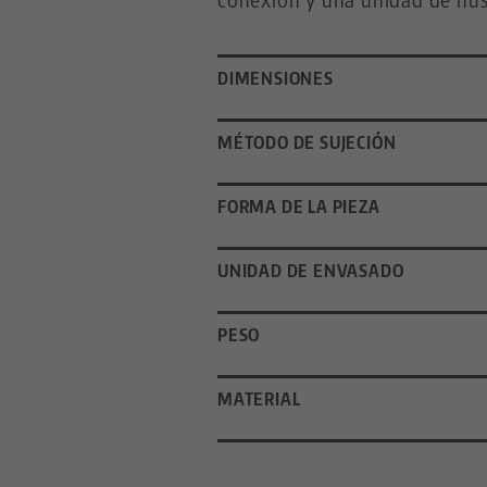
DIMENSIONES
MÉTODO DE SUJECIÓN
FORMA DE LA PIEZA
UNIDAD DE ENVASADO
PESO
MATERIAL