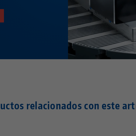
uctos relacionados con este art