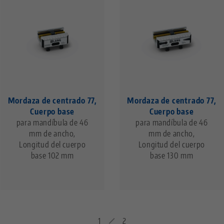
Mordaza de centrado 77,
Mordaza de centrado 77,
Cuerpo base
Cuerpo base
para mandíbula de 46
para mandíbula de 46
mm de ancho,
mm de ancho,
Longitud del cuerpo
Longitud del cuerpo
base 102 mm
base 130 mm
1
2