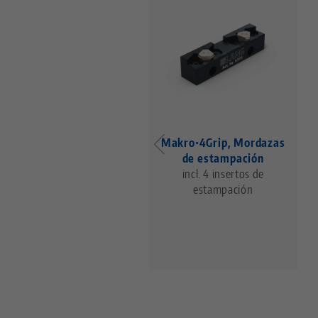
Makro•4Grip, Mordazas
de estampación
incl. 4 insertos de
estampación