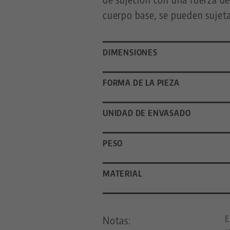
cuerpo base, se pueden sujet
DIMENSIONES
FORMA DE LA PIEZA
UNIDAD DE ENVASADO
PESO
MATERIAL
Notas:
E