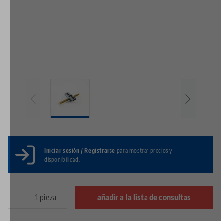
Iniciar sesión / Registrarse
para mostrar precios y
disponibilidad.
pieza
añadir a la lista de consultas