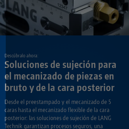
Descúbralo ahora:
Soluciones de sujeción para
el mecanizado de piezas en
bruto y de la cara posterior
Desde el preestampado y el mecanizado de 5
caras hasta el mecanizado flexible de la cara
posterior: las soluciones de sujeción de LANG
Technik garantizan procesos seguros, una