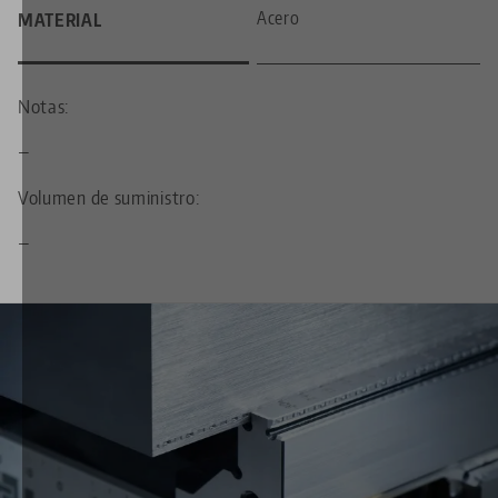
Acero
MATERIAL
Notas:
—
Volumen de suministro:
—