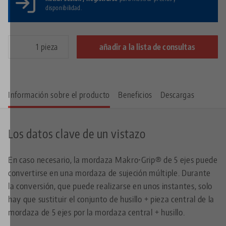
disponibilidad.
pieza
añadir a la lista de consultas
Información sobre el producto
Beneficios
Descargas
Los datos clave de un vistazo
En caso necesario, la mordaza Makro•Grip® de 5 ejes puede
convertirse en una mordaza de sujeción múltiple. Durante
la conversión, que puede realizarse en unos instantes, solo
hay que sustituir el conjunto de husillo + pieza central de la
mordaza de 5 ejes por la mordaza central + husillo.