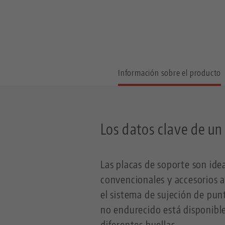
Información sobre el producto
Los datos clave de un
Las placas de soporte son idea
convencionales y accesorios a
el sistema de sujeción de pu
no endurecido está disponible
diferentes huellas.