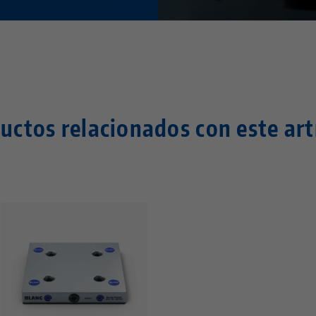
uctos relacionados con este art