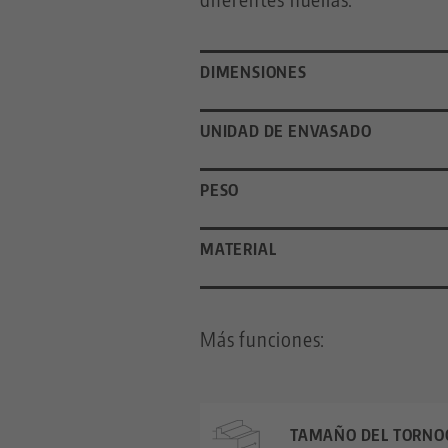
DIMENSIONES
UNIDAD DE ENVASADO
PESO
MATERIAL
Más funciones:
TAMAÑO DEL TORNO