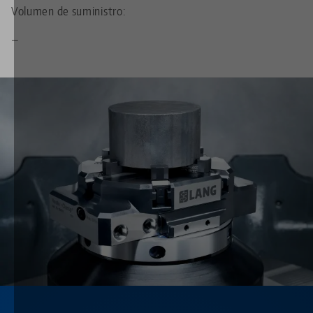
Volumen de suministro:
—