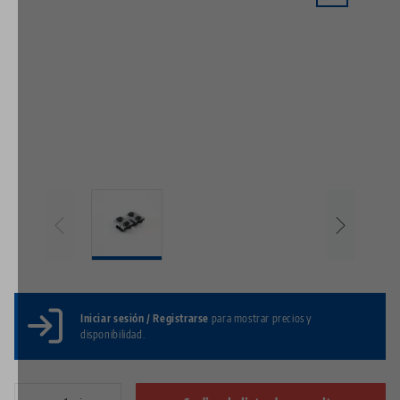
Iniciar sesión / Registrarse
para mostrar precios y
disponibilidad.