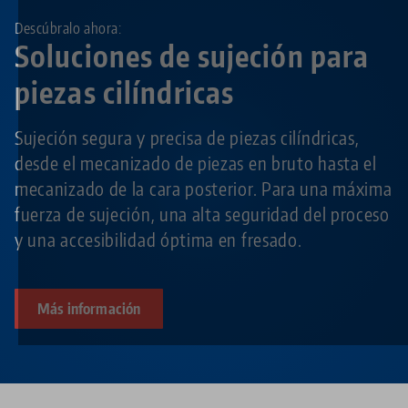
Descúbralo ahora:
Soluciones de sujeción para
piezas cilíndricas
Sujeción segura y precisa de piezas cilíndricas,
desde el mecanizado de piezas en bruto hasta el
mecanizado de la cara posterior. Para una máxima
fuerza de sujeción, una alta seguridad del proceso
y una accesibilidad óptima en fresado.
Más información