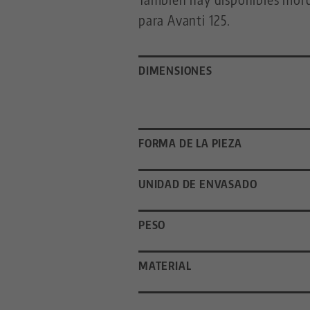
para Avanti 125.
DIMENSIONES
FORMA DE LA PIEZA
UNIDAD DE ENVASADO
PESO
MATERIAL