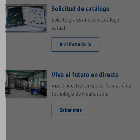
Solicitud de catálogo
Solicite gratis nuestro catálogo
actual.
Ir al formulario
Viva el futuro en directo
Visite nuestro centro de formación y
tecnología de Neuhausen.
Saber más