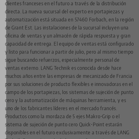
clientes franceses en el futuro a través de la distribución
directa. La nueva sucursal del experto en portapiezas y
automatización está situada en 57460 Forbach, en la región
de Grant Est. Las instalaciones de la sucursal incluyen una
oficina de ventas y un almacén de rápida respuesta y gran
capacidad de entrega. El equipo de ventas está configurado
y listo para funcionar a partir de julio, pero al mismo tiempo
sigue buscando refuerzos, especialmente personal de
ventas externo. LANG Technik es conocida desde hace
muchos años entre las empresas de mecanizado de Francia
por sus soluciones de producto flexibles e innovadoras en el
campo de los portapiezas, los sistemas de sujeción de punto
cero y la automatización de máquinas herramienta, y es
uno de los fabricantes líderes en el mercado francés.
Productos como la mordaza de 5 ejes Makro•Grip o el
sistema de sujeción de punto cero Quick•Point estarán
disponibles en el futuro exclusivamente a través de LANG