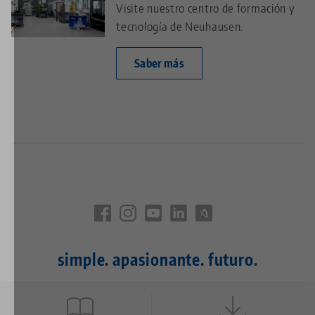
Visite nuestro centro de formación y
tecnología de Neuhausen.
Saber más
simple. apasionante. futuro.
Quicklinks