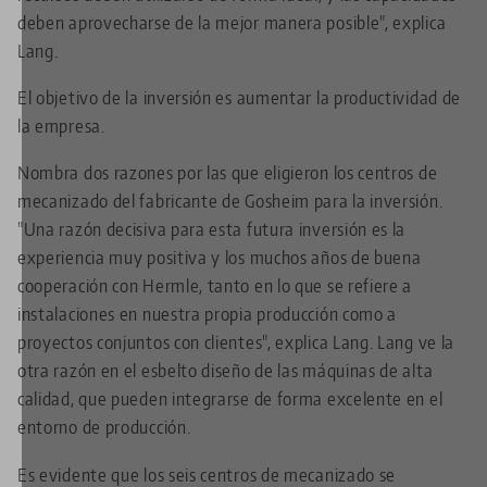
deben aprovecharse de la mejor manera posible", explica
Lang.
El objetivo de la inversión es aumentar la productividad de
la empresa.
Nombra dos razones por las que eligieron los centros de
mecanizado del fabricante de Gosheim para la inversión.
"Una razón decisiva para esta futura inversión es la
experiencia muy positiva y los muchos años de buena
cooperación con Hermle, tanto en lo que se refiere a
instalaciones en nuestra propia producción como a
proyectos conjuntos con clientes", explica Lang. Lang ve la
otra razón en el esbelto diseño de las máquinas de alta
calidad, que pueden integrarse de forma excelente en el
entorno de producción.
Es evidente que los seis centros de mecanizado se