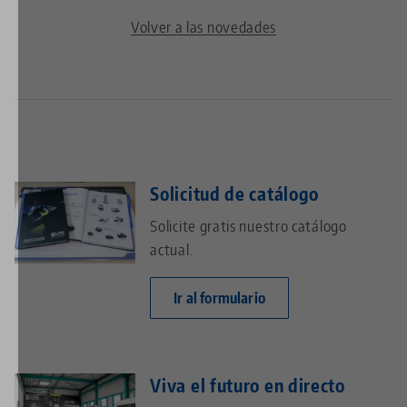
Volver a las novedades
Solicitud de catálogo
Solicite gratis nuestro catálogo
actual.
Ir al formulario
Viva el futuro en directo