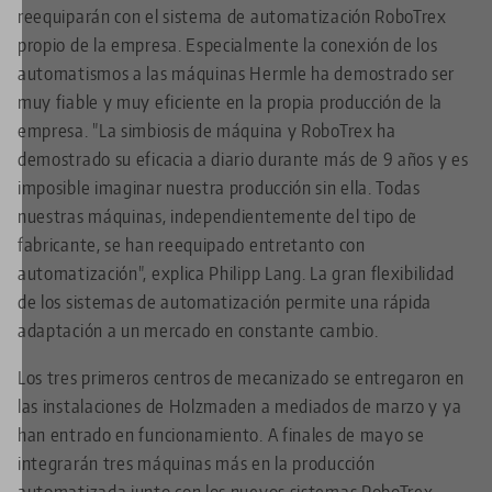
reequiparán con el sistema de automatización RoboTrex
propio de la empresa. Especialmente la conexión de los
automatismos a las máquinas Hermle ha demostrado ser
muy fiable y muy eficiente en la propia producción de la
empresa. "La simbiosis de máquina y RoboTrex ha
demostrado su eficacia a diario durante más de 9 años y es
imposible imaginar nuestra producción sin ella. Todas
nuestras máquinas, independientemente del tipo de
fabricante, se han reequipado entretanto con
automatización", explica Philipp Lang. La gran flexibilidad
de los sistemas de automatización permite una rápida
adaptación a un mercado en constante cambio.
Los tres primeros centros de mecanizado se entregaron en
las instalaciones de Holzmaden a mediados de marzo y ya
han entrado en funcionamiento. A finales de mayo se
integrarán tres máquinas más en la producción
automatizada junto con los nuevos sistemas RoboTrex.