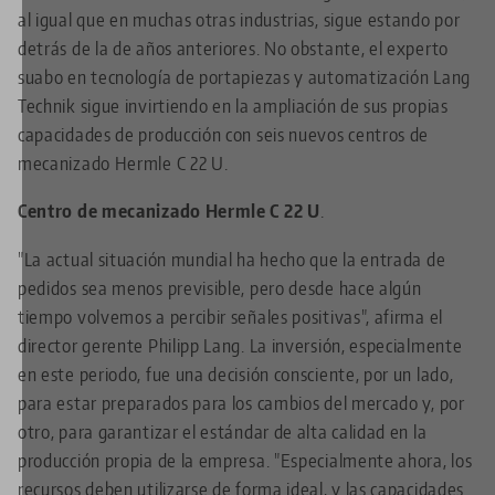
al igual que en muchas otras industrias, sigue estando por
detrás de la de años anteriores. No obstante, el experto
suabo en tecnología de portapiezas y automatización Lang
Technik sigue invirtiendo en la ampliación de sus propias
capacidades de producción con seis nuevos centros de
mecanizado Hermle C 22 U.
Centro de mecanizado Hermle C 22 U
.
"La actual situación mundial ha hecho que la entrada de
pedidos sea menos previsible, pero desde hace algún
tiempo volvemos a percibir señales positivas", afirma el
director gerente Philipp Lang. La inversión, especialmente
en este periodo, fue una decisión consciente, por un lado,
para estar preparados para los cambios del mercado y, por
otro, para garantizar el estándar de alta calidad en la
producción propia de la empresa. "Especialmente ahora, los
recursos deben utilizarse de forma ideal, y las capacidades