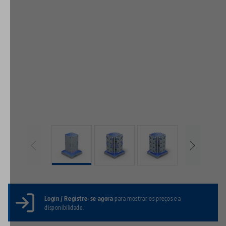
Login / Registre-se agora
para mostrar os preços e a
disponibilidade.