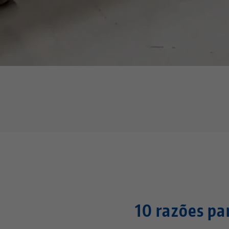
10 razões p