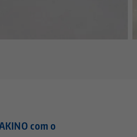
MAKINO com o