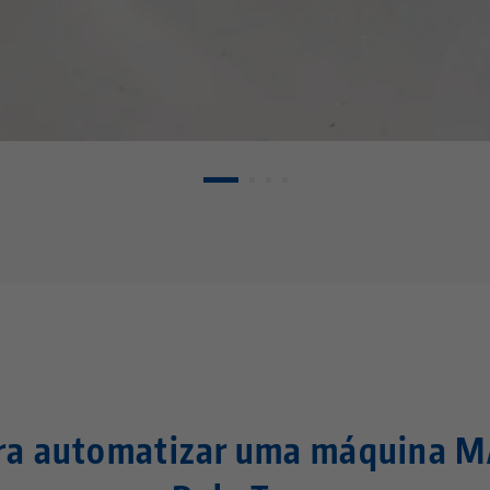
ara automatizar uma máquina 