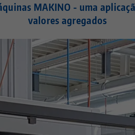
áquinas MAKINO - uma aplicaçã
valores agregados