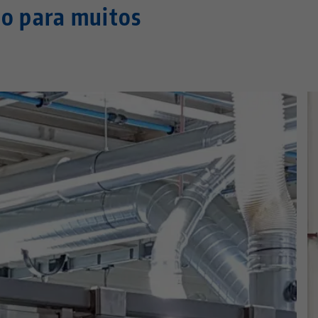
o para muitos