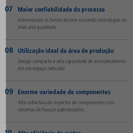
Maior confiabilidade do processo
minimizando as fontes de erro e usando tecnologias da
mais alta qualidade
Utilização ideal da área de produção
Design compacto e alta capacidade de armazenamento
em um espaço reduzido
Enorme variedade de componentes
Alta cobertura do espectro de componentes com
sistemas de fixação padronizados
Alta eficiência de custos