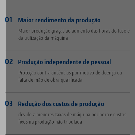
Maior rendimento da produção
Maior produção graças ao aumento das horas do fuso e
da utilização da máquina
Produção independente de pessoal
Proteção contra ausências por motivo de doença ou
falta de mão de obra qualificada
Redução dos custos de produção
devido a menores taxas de máquina por hora e custos
fixos na produção não tripulada