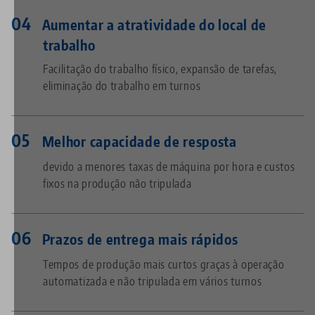
Aumentar a atratividade do local de
trabalho
Facilitação do trabalho físico, expansão de tarefas,
eliminação do trabalho em turnos
Melhor capacidade de resposta
devido a menores taxas de máquina por hora e custos
fixos na produção não tripulada
Prazos de entrega mais rápidos
Tempos de produção mais curtos graças à operação
automatizada e não tripulada em vários turnos