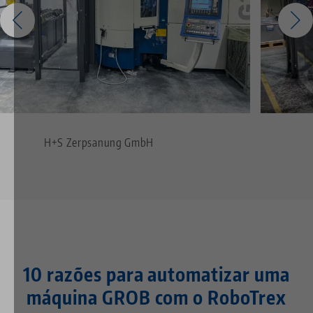
H+S Zerpsanung GmbH
10 razões para automatizar uma
máquina GROB com o RoboTrex