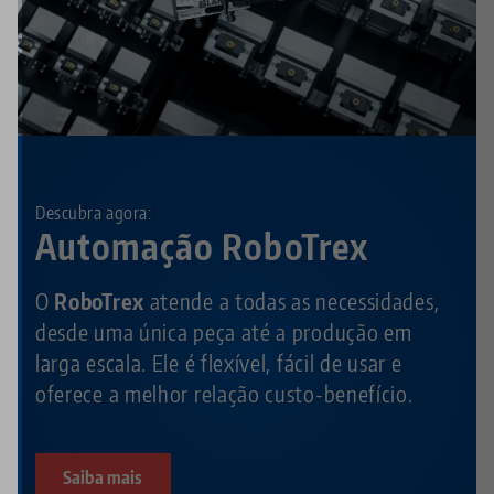
Descubra agora:
Automação RoboTrex
O
RoboTrex
atende a todas as necessidades,
desde uma única peça até a produção em
larga escala. Ele é flexível, fácil de usar e
oferece a melhor relação custo-benefício.
Saiba mais