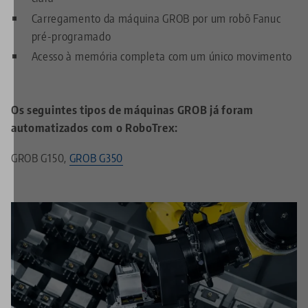
Carregamento da máquina GROB por um robô Fanuc
pré-programado
Acesso à memória completa com um único movimento
Os seguintes tipos de máquinas GROB já foram
automatizados com o RoboTrex:
GROB G150,
GROB G350