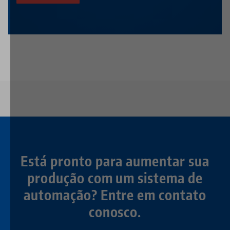
Está pronto para aumentar sua
produção com um sistema de
automação? Entre em contato
conosco.