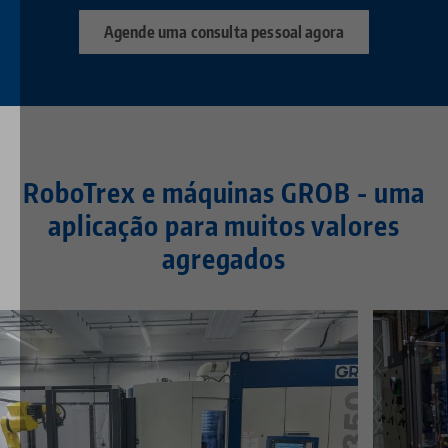
Agende uma consulta pessoal agora
RoboTrex e máquinas GROB - uma
aplicação para muitos valores
agregados