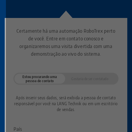
Certamente há uma automação RoboTrex perto
de você. Entre em contato conosco e
organizaremos uma visita divertida com uma
demonstração ao vivo do sistema.
Estou procurando uma
Gostaria de ser contatado
pessoa de contato
Após inserir seus dados, será exibida a pessoa de contato
responsável por você na LANG Technik ou em um escritório
de vendas.
País