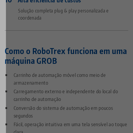
Solução completa plug & play personalizada e
coordenada
Como o RoboTrex funciona em uma
máquina GROB
Carrinho de automação móvel como meio de
armazenamento
Carregamento externo e independente do local do
carrinho de automação
Conversão do sistema de automação em poucos
segundos
Fácil, operação intuitiva em uma tela sensível ao toque
clara