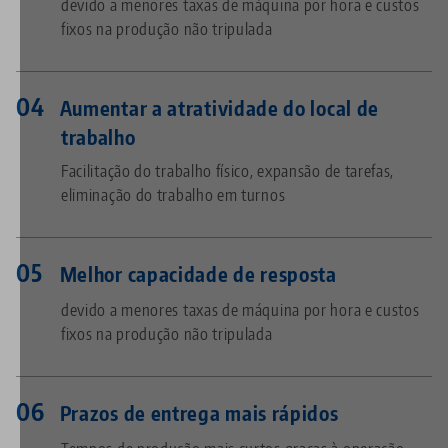
devido a menores taxas de máquina por hora e custos
fixos na produção não tripulada
Aumentar a atratividade do local de
trabalho
Facilitação do trabalho físico, expansão de tarefas,
eliminação do trabalho em turnos
Melhor capacidade de resposta
devido a menores taxas de máquina por hora e custos
fixos na produção não tripulada
Prazos de entrega mais rápidos