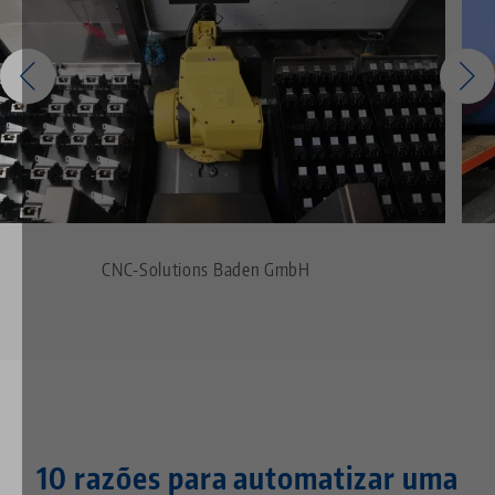
CNC-Solutions Baden GmbH
10 razões para automatizar uma