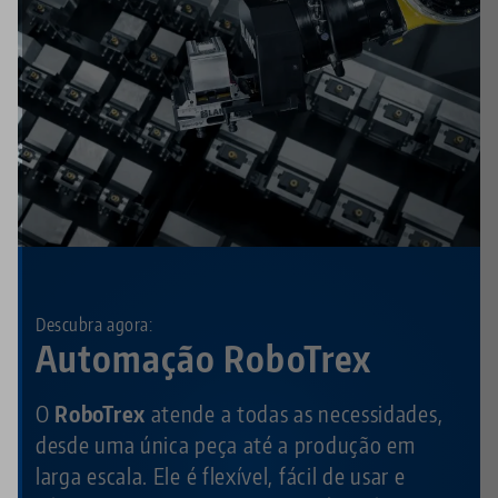
Descubra agora:
Automação RoboTrex
O
RoboTrex
atende a todas as necessidades,
desde uma única peça até a produção em
larga escala. Ele é flexível, fácil de usar e