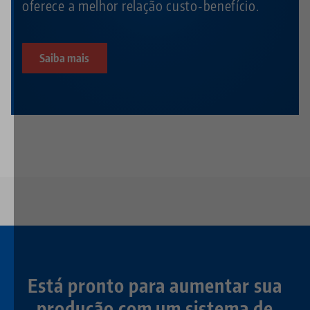
oferece a melhor relação custo-benefício.
Saiba mais
Está pronto para aumentar sua
produção com um sistema de