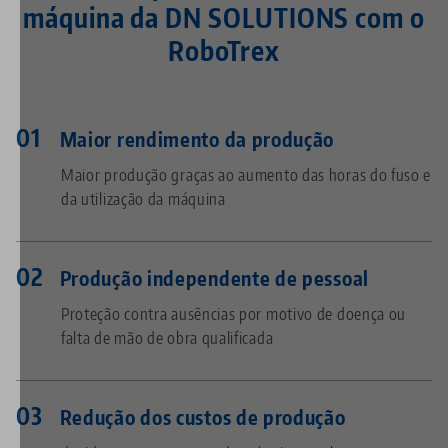
máquina da DN SOLUTIONS com o
RoboTrex
Maior rendimento da produção
Maior produção graças ao aumento das horas do fuso e
da utilização da máquina
Produção independente de pessoal
Proteção contra ausências por motivo de doença ou
falta de mão de obra qualificada
Redução dos custos de produção