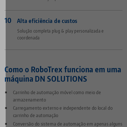
Alta eficiência de custos
Solução completa plug & play personalizada e
coordenada
Como o RoboTrex funciona em uma
máquina
DN SOLUTIONS
Carrinho de automação móvel como meio de
armazenamento
Carregamento externo e independente do local do
carrinho de automação
Conversão do sistema de automação em apenas alguns