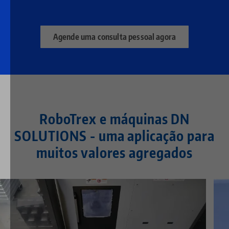
Agende uma consulta pessoal agora
RoboTrex e máquinas DN
SOLUTIONS - uma aplicação para
muitos valores agregados