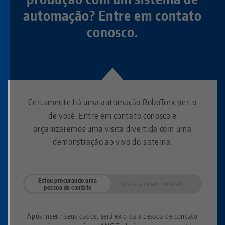
automação? Entre em contato
conosco.
Certamente há uma automação RoboTrex perto
de você. Entre em contato conosco e
organizaremos uma visita divertida com uma
demonstração ao vivo do sistema.
Estou procurando uma
Gostaria de ser contatado
pessoa de contato
Após inserir seus dados, será exibida a pessoa de contato