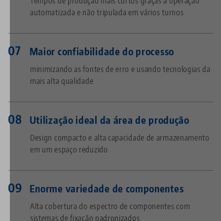
Tempos de produção mais curtos graças à operação
automatizada e não tripulada em vários turnos
Maior confiabilidade do processo
minimizando as fontes de erro e usando tecnologias da
mais alta qualidade
Utilização ideal da área de produção
Design compacto e alta capacidade de armazenamento
em um espaço reduzido
Enorme variedade de componentes
Alta cobertura do espectro de componentes com
sistemas de fixação padronizados