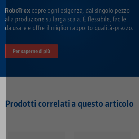
RoboTrex
copre ogni esigenza, dal singolo pezzo
alla produzione su larga scala. È flessibile, facile
da usare e offre il miglior rapporto qualità-prezzo.
Per saperne di più
Prodotti correlati a questo articolo