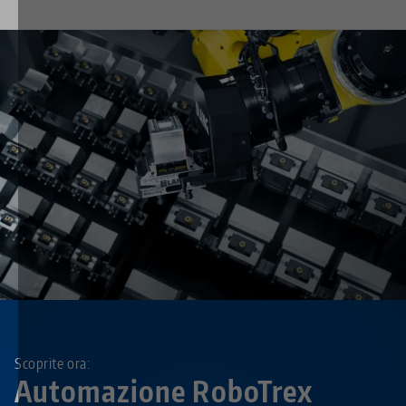
Scoprite ora:
Automazione RoboTrex