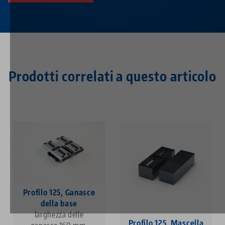
Prodotti correlati a questo articolo
Profilo 125, Ganasce
della base
larghezza delle
Profilo 125, Mascella