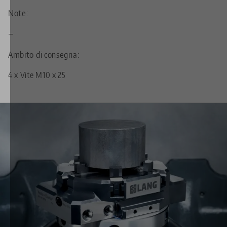
Note:
—
Ambito di consegna:
4 x Vite M10 x 25