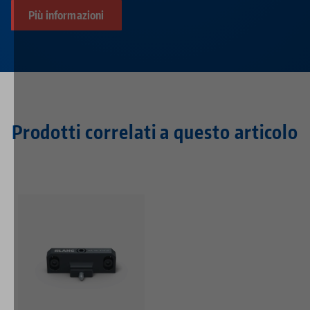
Più informazioni
Prodotti correlati a questo articolo