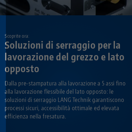
Scoprite ora:
Soluzioni di serraggio per la
lavorazione del grezzo e lato
opposto
Dalla pre-stampatura alla lavorazione a 5 assi fino
alla lavorazione flessibile del lato opposto: le
soluzioni di serraggio LANG Technik garantiscono
processi sicuri, accessibilità ottimale ed elevata
efficienza nella fresatura.