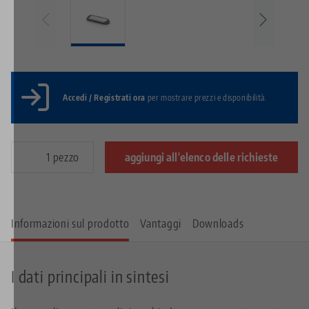
Accedi / Registrati ora
per mostrare prezzi e disponibilità.
pezzo
aggiungi all'elenco delle richieste
Informazioni sul prodotto
Vantaggi
Downloads
I dati principali in sintesi