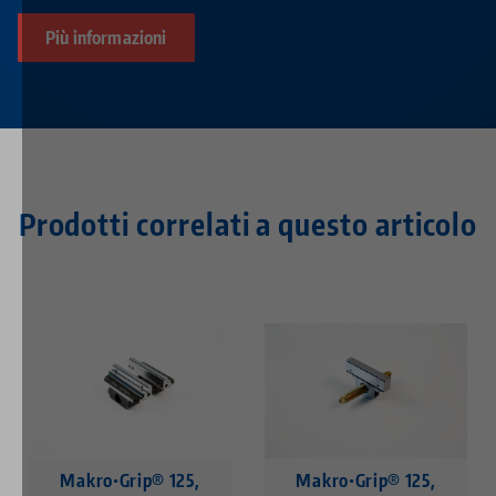
Più informazioni
Prodotti correlati a questo articolo
Makro•Grip® 125,
Makro•Grip® 125,