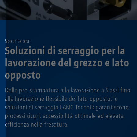
Scoprite ora:
Soluzioni di serraggio per la
lavorazione del grezzo e lato
opposto
Dalla pre-stampatura alla lavorazione a 5 assi fino
alla lavorazione flessibile del lato opposto: le
soluzioni di serraggio LANG Technik garantiscono
processi sicuri, accessibilità ottimale ed elevata
efficienza nella fresatura.