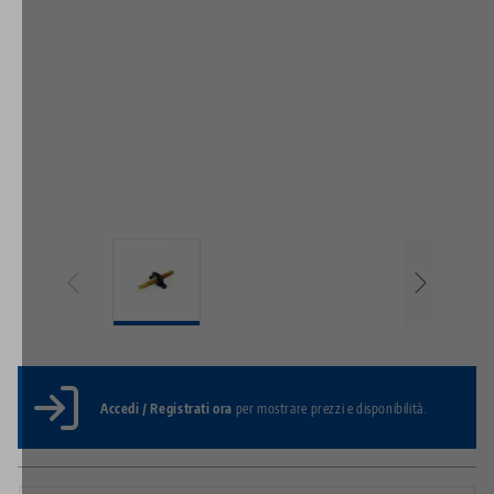
Accedi / Registrati ora
per mostrare prezzi e disponibilità.