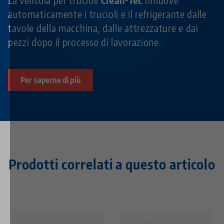
automaticamente i trucioli e il refrigerante dalle
tavole della macchina, dalle attrezzature e dai
pezzi dopo il processo di lavorazione.
Per saperne di più
Prodotti correlati a questo articolo