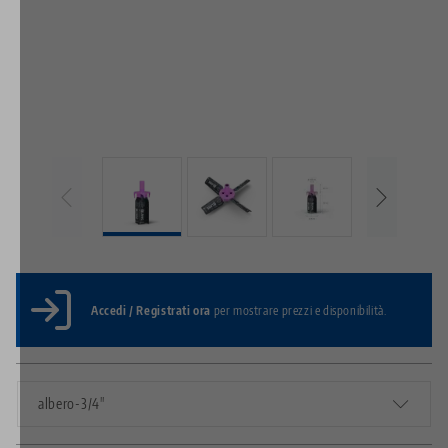
Accedi / Registrati ora
per mostrare prezzi e disponibilità.
albero-3/4"