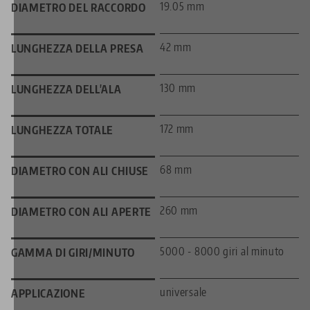
19.05 mm
DIAMETRO DEL RACCORDO
42 mm
LUNGHEZZA DELLA PRESA
130 mm
LUNGHEZZA DELL'ALA
172 mm
LUNGHEZZA TOTALE
68 mm
DIAMETRO CON ALI CHIUSE
260 mm
DIAMETRO CON ALI APERTE
5000 - 8000 giri al minuto
GAMMA DI GIRI/MINUTO
universale
APPLICAZIONE