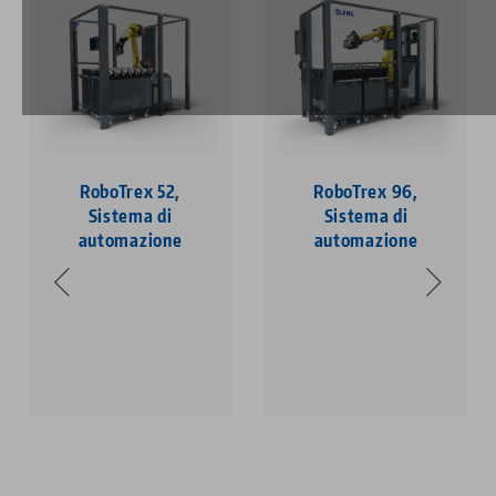
RoboTrex 52,
RoboTrex 96,
Sistema di
Sistema di
automazione
automazione