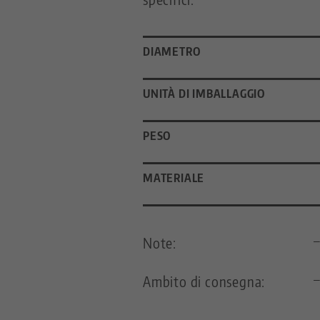
DIAMETRO
UNITÀ DI IMBALLAGGIO
PESO
MATERIALE
Note:
Ambito di consegna: