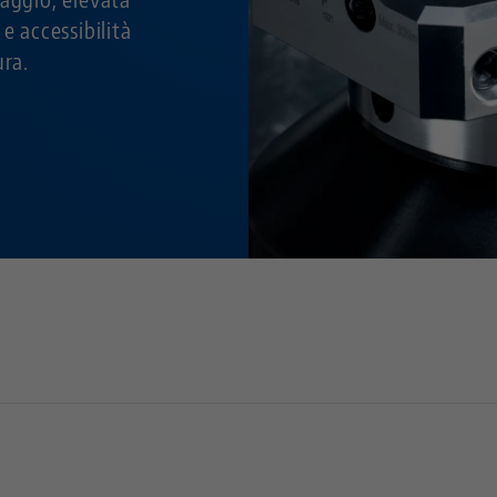
e accessibilità
ura.