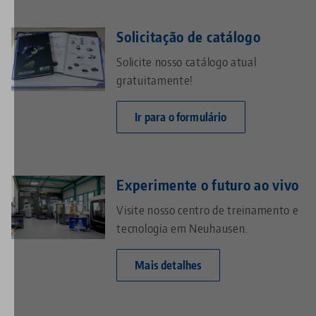
Solicitação de catálogo
Solicite nosso catálogo atual
gratuitamente!
Ir para o formulário
Experimente o futuro ao vivo
Visite nosso centro de treinamento e
tecnologia em Neuhausen.
Mais detalhes