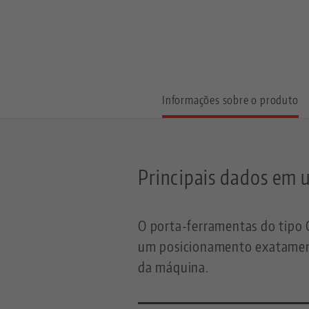
Informações sobre o produto
Principais dados em 
O porta-ferramentas do tipo
um posicionamento exatament
da máquina.