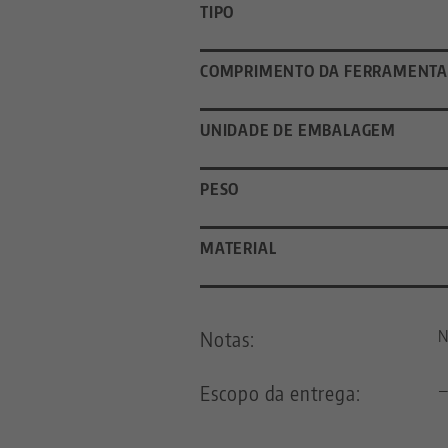
TIPO
COMPRIMENTO DA FERRAMENTA
UNIDADE DE EMBALAGEM
PESO
MATERIAL
Notas:
N
Escopo da entrega: