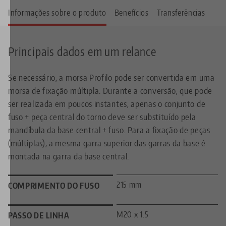
Informações sobre o produto
Benefícios
Transferências
Principais dados em um relance
Se necessário, a morsa Profilo pode ser convertida em uma
morsa de fixação múltipla. Durante a conversão, que pode
ser realizada em poucos instantes, apenas o conjunto de
fuso + peça central do torno deve ser substituído pela
mandíbula da base central + fuso. Para a fixação de peças
(múltiplas), a mesma garra superior das garras da base é
montada na garra da base central.
215 mm
COMPRIMENTO DO FUSO
M20 x 1.5
PASSO DE LINHA