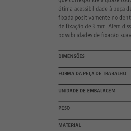
ótima acessibilidade à peça 
fixada positivamente no den
de fixação de 3 mm. Além dis
possibilidades de fixação su
DIMENSÕES
FORMA DA PEÇA DE TRABALHO
UNIDADE DE EMBALAGEM
PESO
MATERIAL